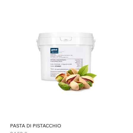
PASTA DI PISTACCHIO