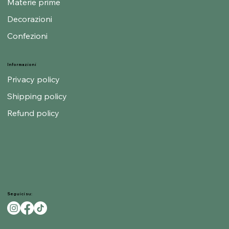
Materie prime
Decorazioni
Confezioni
Informazioni
Privacy policy
Shipping policy
Refund policy
Seguici su: