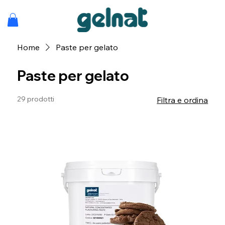
Home
Paste per gelato
Paste per gelato
29 prodotti
Filtra e ordina