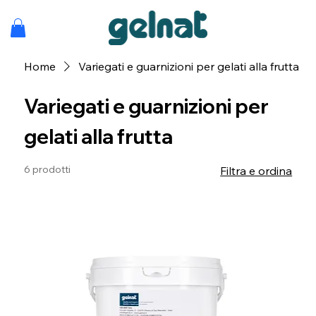
Home
Variegati e guarnizioni per gelati alla frutta
Variegati e guarnizioni per
gelati alla frutta
6 prodotti
Filtra e ordina