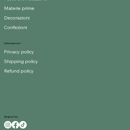
Materie prime
Decorazioni
Confezioni
Informazioni
Privacy policy
Shipping policy
Refund policy
Seguici su: