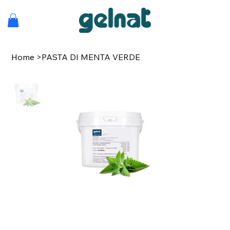
Home
>
PASTA DI MENTA VERDE