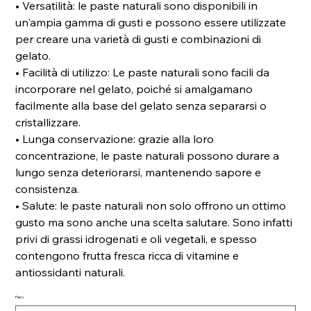
• Versatilità: le paste naturali sono disponibili in
un'ampia gamma di gusti e possono essere utilizzate
per creare una varietà di gusti e combinazioni di
gelato.
• Facilità di utilizzo: Le paste naturali sono facili da
incorporare nel gelato, poiché si amalgamano
facilmente alla base del gelato senza separarsi o
cristallizzare.
• Lunga conservazione: grazie alla loro
concentrazione, le paste naturali possono durare a
lungo senza deteriorarsi, mantenendo sapore e
consistenza.
• Salute: le paste naturali non solo offrono un ottimo
gusto ma sono anche una scelta salutare. Sono infatti
privi di grassi idrogenati e oli vegetali, e spesso
contengono frutta fresca ricca di vitamine e
antiossidanti naturali.
Peso