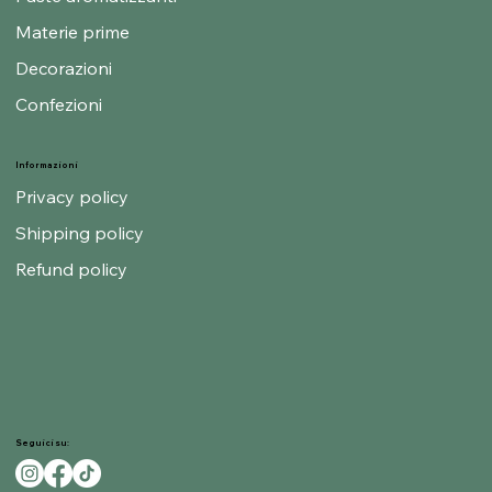
Materie prime
Decorazioni
Confezioni
Informazioni
Privacy policy
Shipping policy
Refund policy
Seguici su: