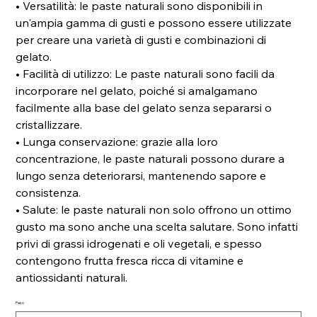
• Versatilità: le paste naturali sono disponibili in
un'ampia gamma di gusti e possono essere utilizzate
per creare una varietà di gusti e combinazioni di
gelato.
• Facilità di utilizzo: Le paste naturali sono facili da
incorporare nel gelato, poiché si amalgamano
facilmente alla base del gelato senza separarsi o
cristallizzare.
• Lunga conservazione: grazie alla loro
concentrazione, le paste naturali possono durare a
lungo senza deteriorarsi, mantenendo sapore e
consistenza.
• Salute: le paste naturali non solo offrono un ottimo
gusto ma sono anche una scelta salutare. Sono infatti
privi di grassi idrogenati e oli vegetali, e spesso
contengono frutta fresca ricca di vitamine e
antiossidanti naturali.
Peso