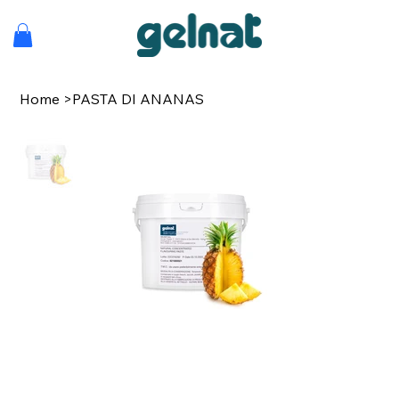
Home
>
PASTA DI ANANAS