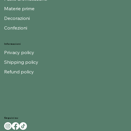
Materie prime
Decorazioni
Confezioni
Informazioni
Privacy policy
Shipping policy
Refund policy
Seguici su: