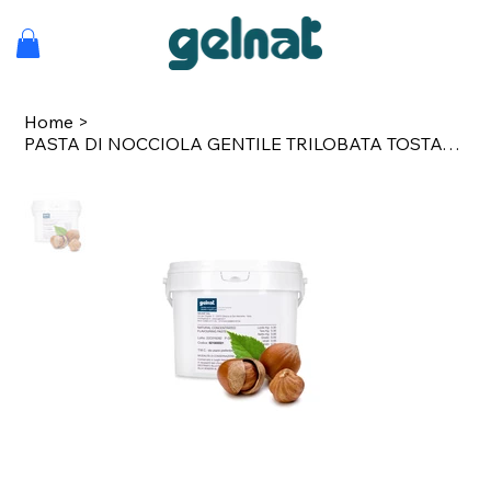
Home
>
PASTA DI NOCCIOLA GENTILE TRILOBATA TOSTATURA +