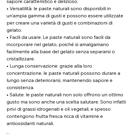
sapore caratteristico e delizioso.
• Versatilità: le paste naturali sono disponibili in
un'ampia gamma di gusti e possono essere utilizzate
per creare una varietà di gusti e combinazioni di
gelato.
• Facili da usare: Le paste naturali sono facili da
incorporare nel gelato, poiché si amalgamano
facilmente alla base del gelato senza separarsi o
cristallizzare.
• Lunga conservazione: grazie alla loro
concentrazione, le paste naturali possono durare a
lungo senza deteriorarsi, mantenendo sapore e
consistenza.
• Salute: le paste naturali non solo offrono un ottimo
gusto ma sono anche una scelta salutare. Sono infatti
privi di grassi idrogenati e oli vegetali, e spesso
contengono frutta fresca ricca di vitamine e
antiossidanti naturali.