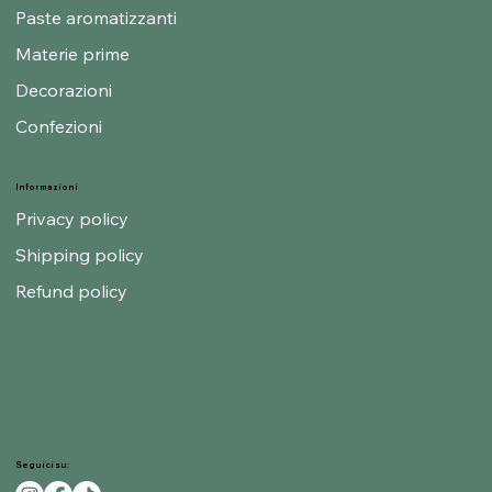
Paste aromatizzanti
Materie prime
Decorazioni
Confezioni
Informazioni
Privacy policy
Shipping policy
Refund policy
Seguici su: