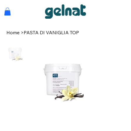
Home
>
PASTA DI VANIGLIA TOP