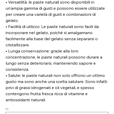
• Versatilità: le paste naturali sono disponibili in
un'ampia gamma di gusti e possono essere utilizzate
per creare una varietà di gusti e combinazioni di
gelato.
• Facilità di utilizzo: Le paste naturali sono facili da
incorporare nel gelato, poiché si amalgamano
facilmente alla base del gelato senza separarsi o
cristallizzare.
• Lunga conservazione: grazie alla loro
concentrazione, le paste naturali possono durare a
lungo senza deteriorarsi, mantenendo sapore e
consistenza.
• Salute: le paste naturali non solo offrono un ottimo
gusto ma sono anche una scelta salutare. Sono infatti
privi di grassi idrogenati e oli vegetali, e spesso
contengono frutta fresca ricca di vitamine e
antiossidanti naturali.
Peso