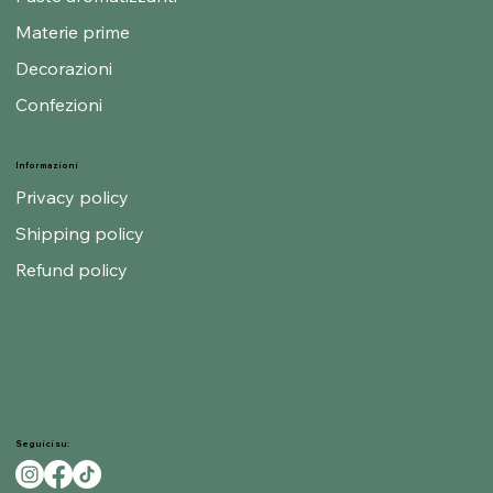
Materie prime
Decorazioni
Confezioni
Informazioni
Privacy policy
Shipping policy
Refund policy
Seguici su: