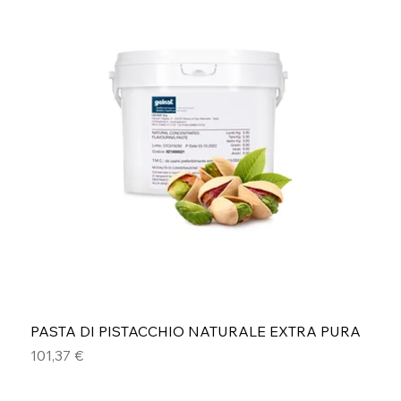
PASTA DI PISTACCHIO NATURALE EXTRA PURA
Prezzo
101,37 €