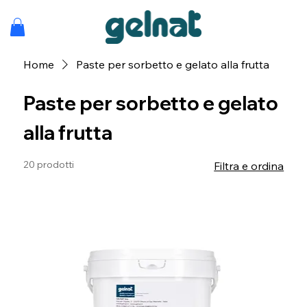
Home
Paste per sorbetto e gelato alla frutta
Paste per sorbetto e gelato
alla frutta
20 prodotti
Filtra e ordina