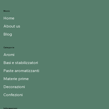
Menù
Home
About us
Blog
Categorie
Aromi
Basi e stabilizzatori
Paste aromatizzanti
Materie prime
Decorazioni
Confezioni
Informazioni