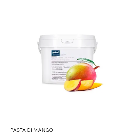
PASTA DI MANGO