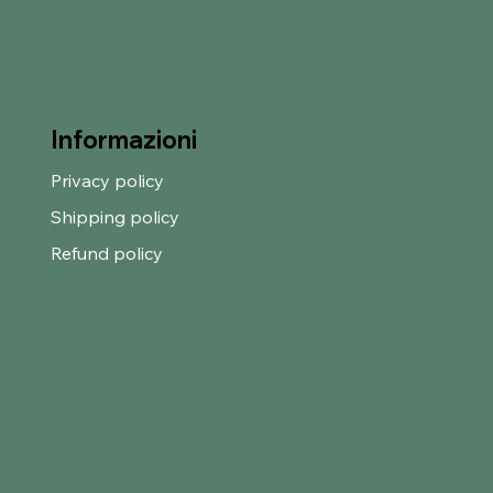
Informazioni
Privacy policy
Shipping policy
Refund policy