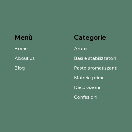
Categorie
Menù
Home
Aromi
About us
Basi e stabilizzatori
Blog
Paste aromatizzanti
Materie prime
Decorazioni
Confezioni