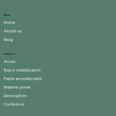
Menù
Home
About us
Blog
Categorie
Aromi
Basi e stabilizzatori
Paste aromatizzanti
Materie prime
Decorazioni
Confezioni