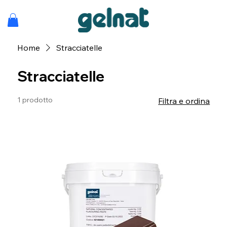
Home
Stracciatelle
Stracciatelle
1 prodotto
Filtra e ordina