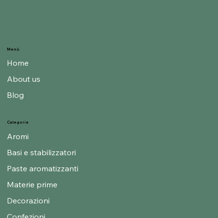
Menù
Home
About us
Blog
Categorie
Aromi
Basi e stabilizzatori
Paste aromatizzanti
Materie prime
Decorazioni
Confezioni