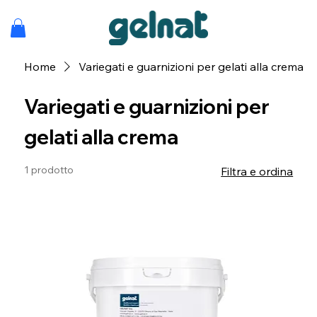
Home
Variegati e guarnizioni per gelati alla crema
Variegati e guarnizioni per
gelati alla crema
1 prodotto
Filtra e ordina