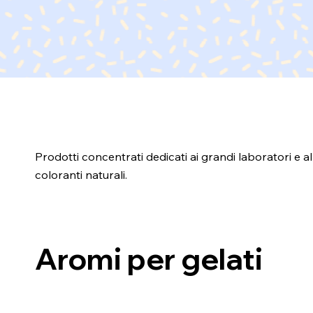
Prodotti concentrati dedicati ai grandi laboratori e a
coloranti naturali.
Aromi per gelati