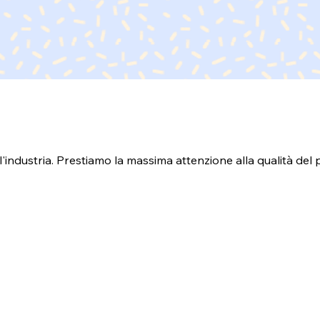
ll'industria. Prestiamo la massima attenzione alla qualità del