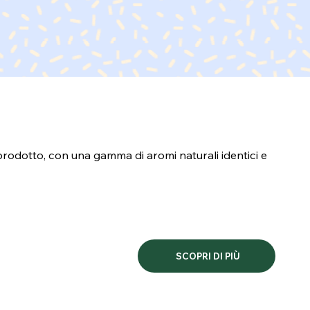
 prodotto, con una gamma di aromi naturali identici e
SCOPRI DI PIÙ