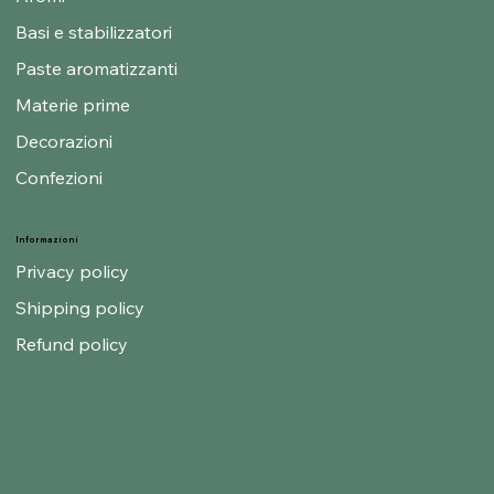
Basi e stabilizzatori
Paste aromatizzanti
Materie prime
Decorazioni
Confezioni
Informazioni
Privacy policy
Shipping policy
Refund policy