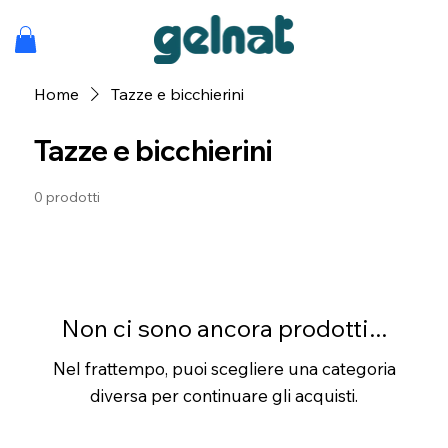
Home
Tazze e bicchierini
Tazze e bicchierini
0 prodotti
Non ci sono ancora prodotti...
Nel frattempo, puoi scegliere una categoria
diversa per continuare gli acquisti.