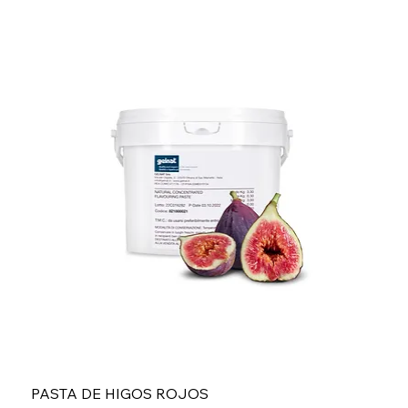
PASTA DE HIGOS ROJOS