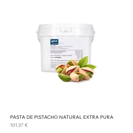
PASTA DE PISTACHO NATURAL EXTRA PURA
Precio
101,37 €