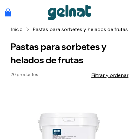
Inicio
Pastas para sorbetes y helados de frutas
Pastas para sorbetes y
helados de frutas
20 productos
Filtrar y ordenar