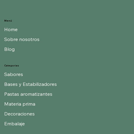
Menú
Home
Sobre nosotros
Blog
Categorías
Sabores
Bases y Estabilizadores
Pastas aromatizantes
Materia prima
Decoraciones
Embalaje