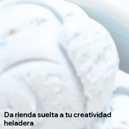
Da rienda suelta a tu creatividad
heladera