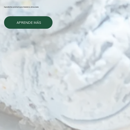
Ingredientes premium para heladeros artesanales
APRENDE MÁS