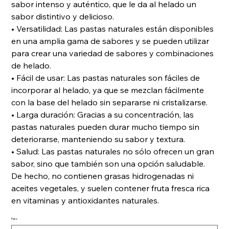
sabor intenso y auténtico, que le da al helado un
sabor distintivo y delicioso.
• Versatilidad: Las pastas naturales están disponibles
en una amplia gama de sabores y se pueden utilizar
para crear una variedad de sabores y combinaciones
de helado.
• Fácil de usar: Las pastas naturales son fáciles de
incorporar al helado, ya que se mezclan fácilmente
con la base del helado sin separarse ni cristalizarse.
• Larga duración: Gracias a su concentración, las
pastas naturales pueden durar mucho tiempo sin
deteriorarse, manteniendo su sabor y textura.
• Salud: Las pastas naturales no sólo ofrecen un gran
sabor, sino que también son una opción saludable.
De hecho, no contienen grasas hidrogenadas ni
aceites vegetales, y suelen contener fruta fresca rica
en vitaminas y antioxidantes naturales.
Peso