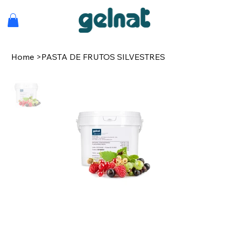
Home
>
PASTA DE FRUTOS SILVESTRES