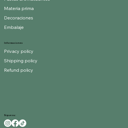
Materia prima
Decoraciones
Embalaje
Informaciones
Privacy policy
Shipping policy
Refund policy
Sigue su: