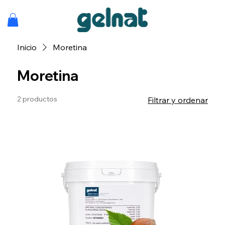
Inicio
Moretina
Moretina
2 productos
Filtrar y ordenar