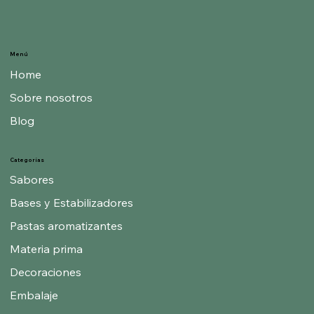
Menú
Home
Sobre nosotros
Blog
Categorías
Sabores
Bases y Estabilizadores
Pastas aromatizantes
Materia prima
Decoraciones
Embalaje