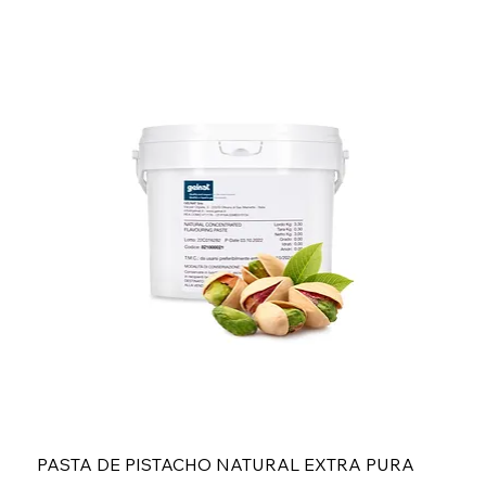
PASTA DE PISTACHO NATURAL EXTRA PURA