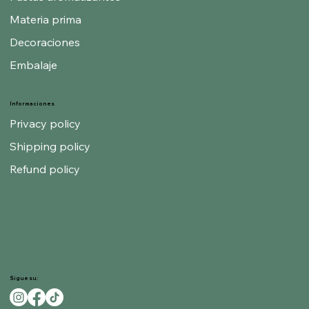
Materia prima
Decoraciones
Embalaje
Informaciones
Privacy policy
Shipping policy
Refund policy
Sigue su: