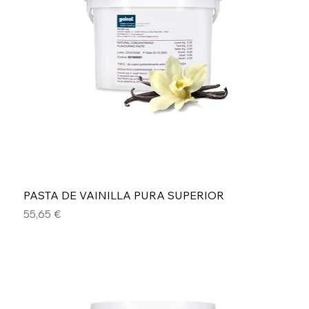
PASTA DE VAINILLA PURA SUPERIOR
Precio
55,65 €