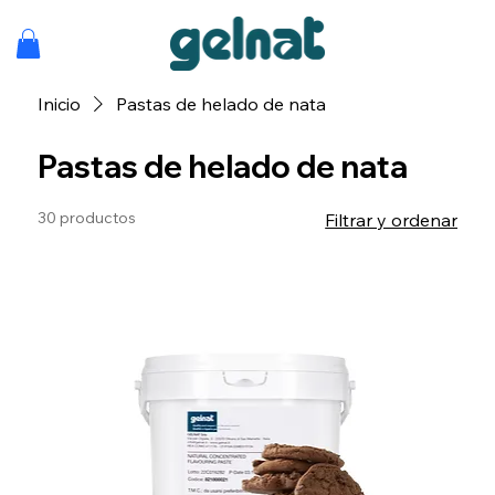
Inicio
Pastas de helado de nata
Pastas de helado de nata
30 productos
Filtrar y ordenar