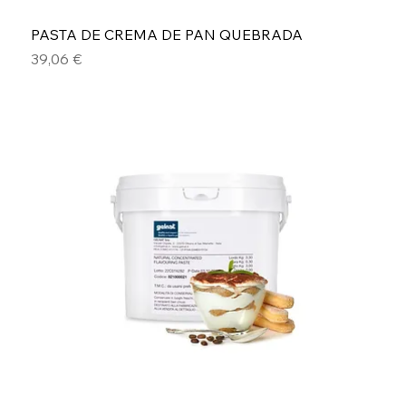
PASTA DE CREMA DE PAN QUEBRADA
Precio
39,06 €