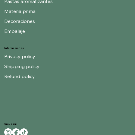
Pastas aromatizantes
Materia prima
Decoraciones
Embalaje
Informaciones
Privacy policy
Shipping policy
Refund policy
Sigue su: