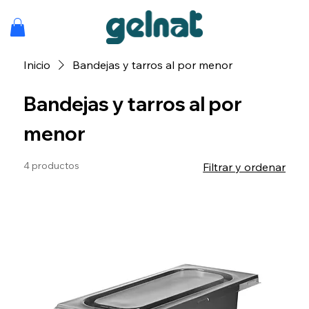
Inicio
Bandejas y tarros al por menor
Bandejas y tarros al por
menor
4 productos
Filtrar y ordenar