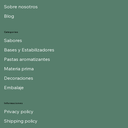
Sobre nosotros
Blog
Categorías
Sabores
Bases y Estabilizadores
Pastas aromatizantes
Materia prima
Decoraciones
Embalaje
Informaciones
Privacy policy
Shipping policy