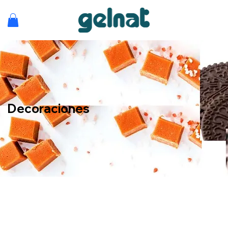
Decoraciones