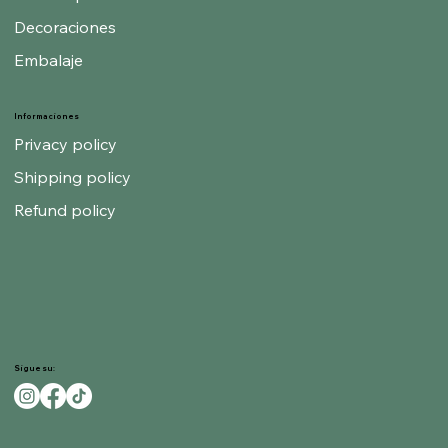
Decoraciones
Embalaje
Informaciones
Privacy policy
Shipping policy
Refund policy
Sigue su: