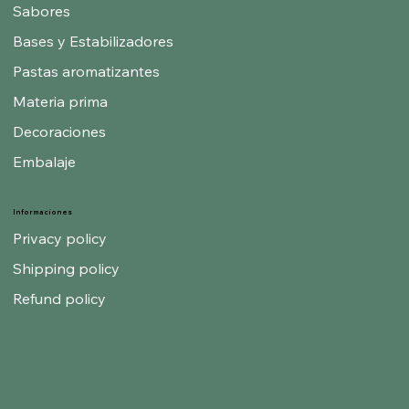
Sabores
Bases y Estabilizadores
Pastas aromatizantes
Materia prima
Decoraciones
Embalaje
Informaciones
Privacy policy
Shipping policy
Refund policy