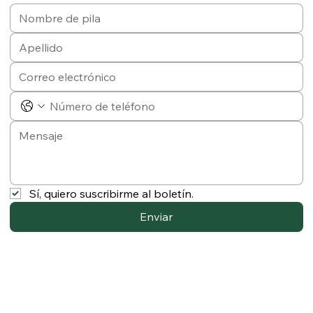
Sí, quiero suscribirme al boletín.
Enviar