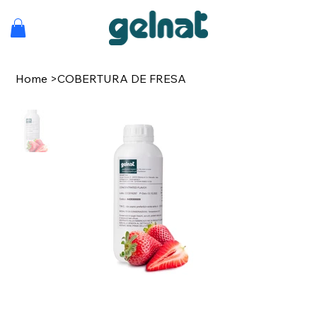
Home
>
COBERTURA DE FRESA