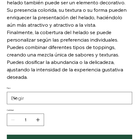
helado también puede ser un elemento decorativo.
Su presencia colorida, su textura o su forma pueden
enriquecer la presentación del helado, haciéndolo
aún más atractivo y atractivo a la vista.
Finalmente, la cobertura del helado se puede
personalizar según las preferencias individuales.
Puedes combinar diferentes tipos de toppings,
creando una mezcla única de sabores y texturas.
Puedes dosificar la abundancia o la delicadeza,
ajustando la intensidad de la experiencia gustativa
deseada.
Peso
Cantidad