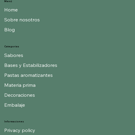
Menú
Home
Sobre nosotros
Blog
Categorías
Sabores
Bases y Estabilizadores
Pastas aromatizantes
Materia prima
Decoraciones
Embalaje
Informaciones
Privacy policy