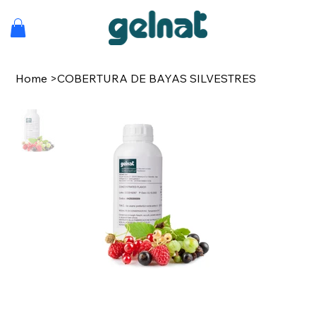
Home
>
COBERTURA DE BAYAS SILVESTRES