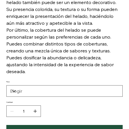
helado también puede ser un elemento decorativo.
Su presencia colorida, su textura o su forma pueden
enriquecer la presentación del helado, haciéndolo
aún más atractivo y apetecible a la vista.
Por último, la cobertura del helado se puede
personalizar según las preferencias de cada uno.
Puedes combinar distintos tipos de coberturas,
creando una mezcla única de sabores y texturas.
Puedes dosificar la abundancia o delicadeza,
ajustando la intensidad de la experiencia de sabor
deseada.
Peso
Cantidad