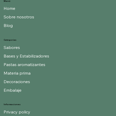
Menú
Home
Sobre nosotros
Blog
Categorías
Sabores
Bases y Estabilizadores
Pastas aromatizantes
Materia prima
Decoraciones
Embalaje
Informaciones
Privacy policy