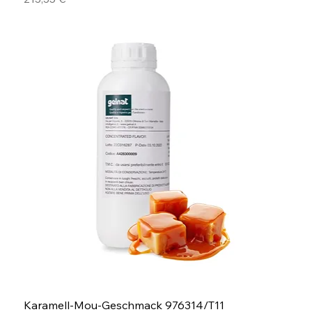
Karamell-Mou-Geschmack 976314/T11