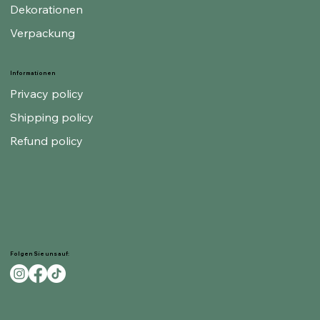
Dekorationen
Verpackung
Informationen
Privacy policy
Shipping policy
Refund policy
Folgen Sie uns auf: