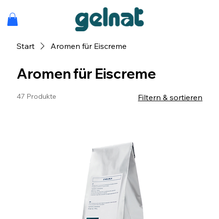
Start
Aromen für Eiscreme
Aromen für Eiscreme
47 Produkte
Filtern & sortieren