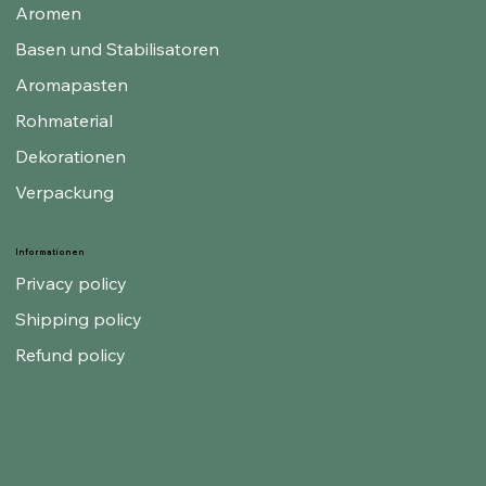
Aromen
Basen und Stabilisatoren
Aromapasten
Rohmaterial
Dekorationen
Verpackung
Informationen
Privacy policy
Shipping policy
Refund policy