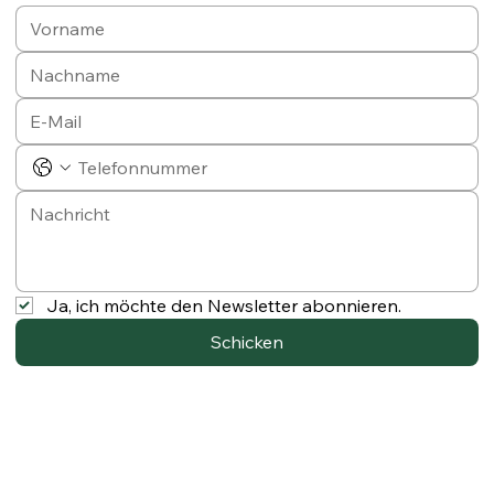
Ja, ich möchte den Newsletter abonnieren.
Schicken