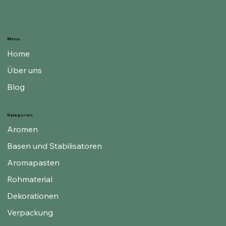
Menu
Home
Über uns
Blog
Kategorien
Aromen
Basen und Stabilisatoren
Aromapasten
Rohmaterial
Dekorationen
Verpackung