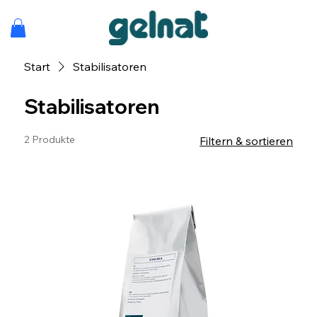
Start
Stabilisatoren
Stabilisatoren
2 Produkte
Filtern & sortieren