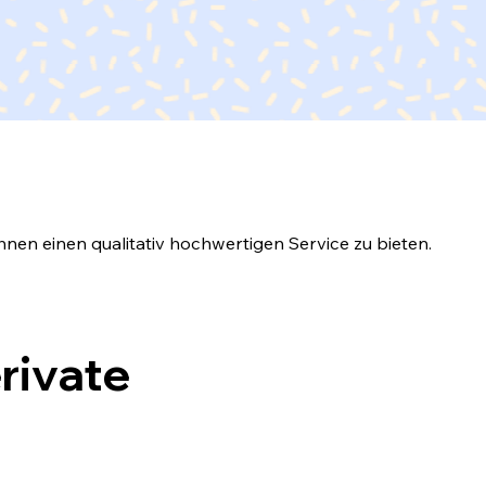
hnen einen qualitativ hochwertigen Service zu bieten.
rivate