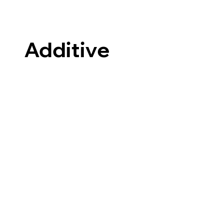
Additive