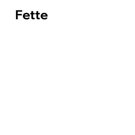
Fette