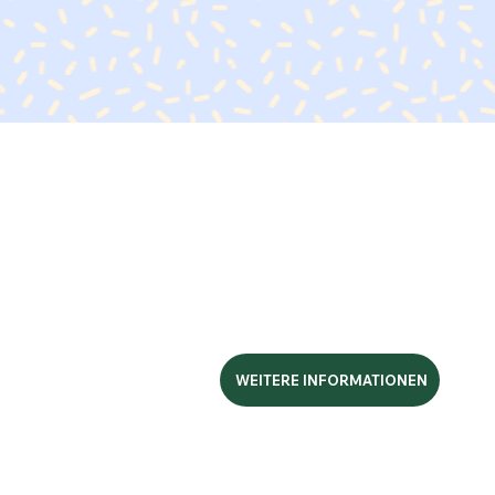
WEITERE INFORMATIONEN