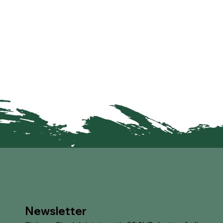
Newsletter