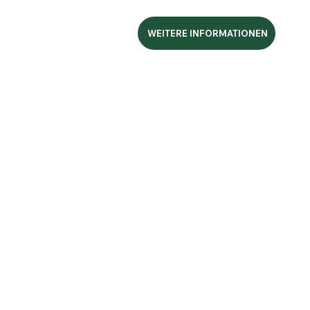
WEITERE INFORMATIONEN