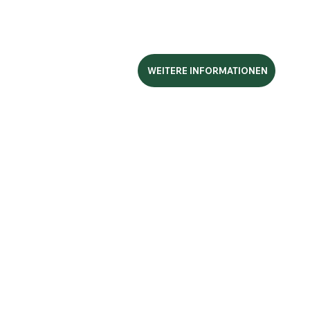
WEITERE INFORMATIONEN