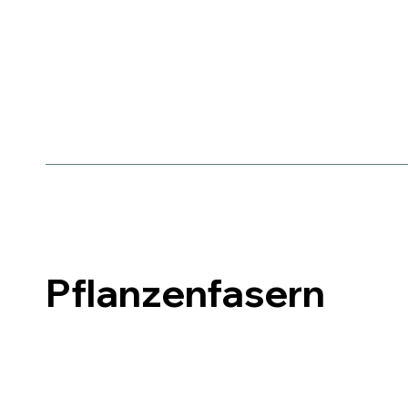
Pflanzenfasern