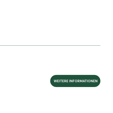
WEITERE INFORMATIONEN