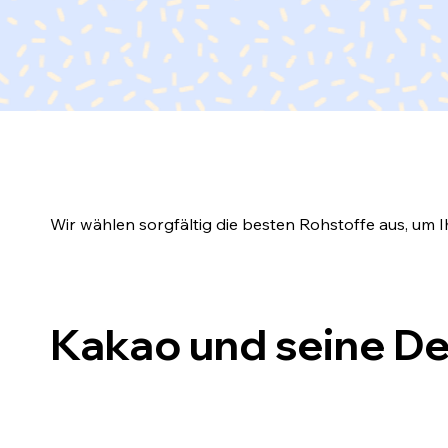
Wir wählen sorgfältig die besten Rohstoffe aus, um I
Kakao und seine De