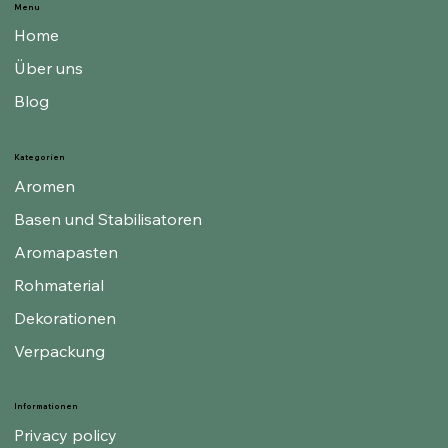
Menu
Home
Über uns
Blog
Kategorien
Aromen
Basen und Stabilisatoren
Aromapasten
Rohmaterial
Dekorationen
Verpackung
Informationen
Privacy policy