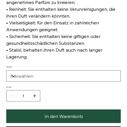
angenehmes Parfüm zu kreieren.
• Reinheit: Sie enthalten keine Verunreinigungen, die
ihren Duft verändern könnten.
• Vielseitigkeit: für den Einsatz in zahlreichen
Anwendungen geeignet.
• Sicherheit: Sie enthalten keine giftigen oder
gesundheitsschädlichen Substanzen.
• Stabil, behalten ihren Duft auch nach langer
Lagerung.
Gewicht
Anzahl
In den Warenkorb