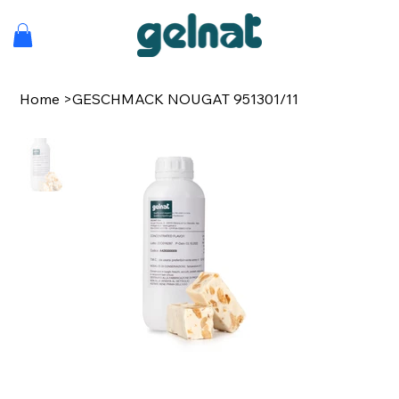
Home
>
GESCHMACK NOUGAT 951301/11