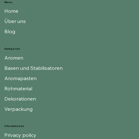
Menu
Home
Über uns
Blog
Kategorien
Aromen
Basen und Stabilisatoren
Aromapasten
Rohmaterial
Dekorationen
Verpackung
Informationen
Privacy policy