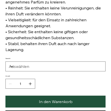
angenehmes Parfüm zu kreieren.
• Reinheit: Sie enthalten keine Verunreinigungen, die
ihren Duft verändern könnten.
• Vielseitigkeit: für den Einsatz in zahlreichen
Anwendungen geeignet.
• Sicherheit: Sie enthalten keine giftigen oder
gesundheitsschädlichen Substanzen.
• Stabil, behalten ihren Duft auch nach langer
Lagerung.
Gewicht
Anzahl
In den Warenkorb