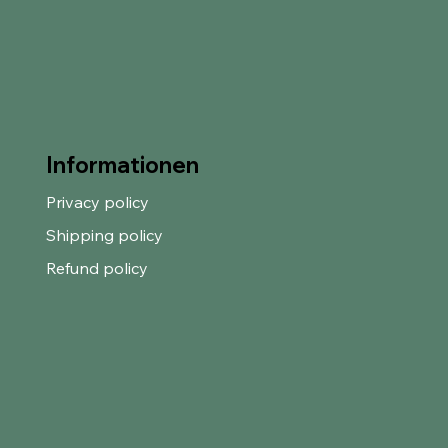
Informationen
Privacy policy
Shipping policy
Refund policy