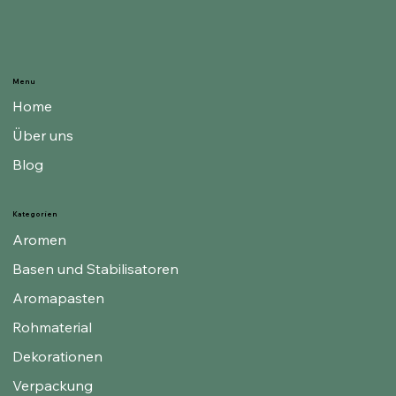
Menu
Home
Über uns
Blog
Kategorien
Aromen
Basen und Stabilisatoren
Aromapasten
Rohmaterial
Dekorationen
Verpackung