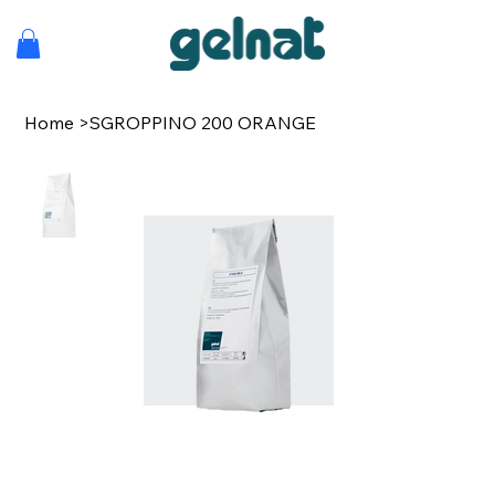
Home
>
SGROPPINO 200 ORANGE