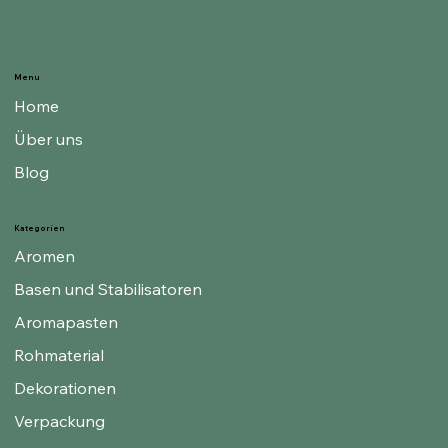
Menu
Home
Über uns
Blog
Kategorien
Aromen
Basen und Stabilisatoren
Aromapasten
Rohmaterial
Dekorationen
Verpackung