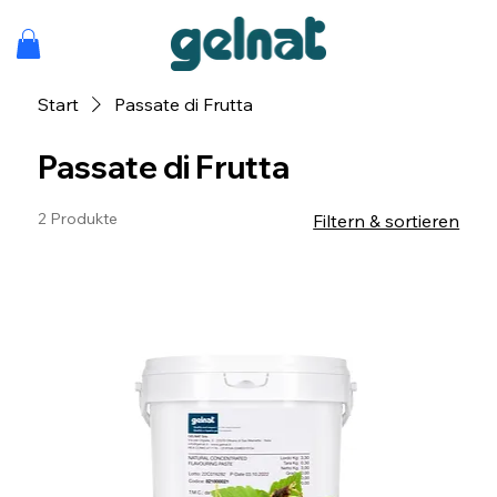
Start
Passate di Frutta
Passate di Frutta
2 Produkte
Filtern & sortieren