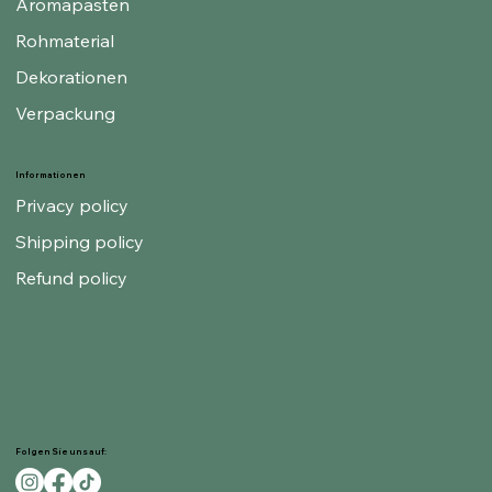
Aromapasten
Rohmaterial
Dekorationen
Verpackung
Informationen
Privacy policy
Shipping policy
Refund policy
Folgen Sie uns auf: