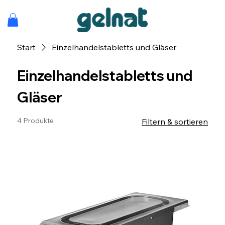
Start
Einzelhandelstabletts und Gläser
Einzelhandelstabletts und
Gläser
4 Produkte
Filtern & sortieren