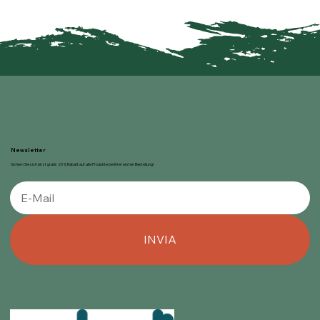
Newsletter
Sichern Sie sich jetzt gratis 20 % Rabatt auf alle Produkte bei Ihrer ersten Bestellung!
INVIA