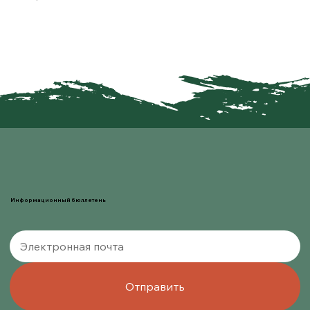
Информационный бюллетень
Отправить