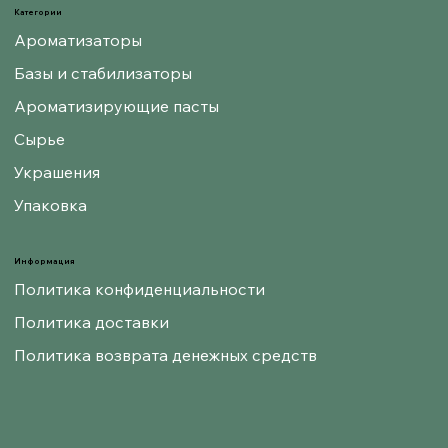
Категории
Ароматизаторы
Базы и стабилизаторы
Ароматизирующие пасты
Сырье
Украшения
Упаковка
Информация
Политика конфиденциальности
Политика доставки
Политика возврата денежных средств