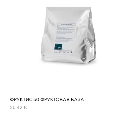
ФРУКТИС 50 ФРУКТОВАЯ БАЗА
Цена
26,42 €