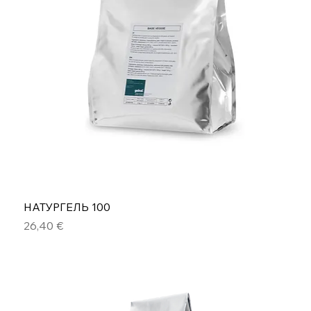
НАТУРГЕЛЬ 100
Цена
26,40 €