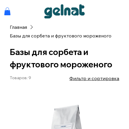
Главная
Базы для сорбета и фруктового мороженого
Базы для сорбета и
фруктового мороженого
Товаров: 9
Фильтр и сортировка