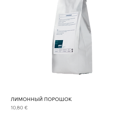
ЛИМОННЫЙ ПОРОШОК
Цена
10,80 €