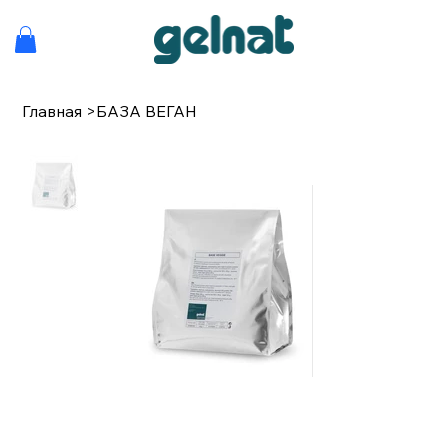
Главная
>
БАЗА ВЕГАН