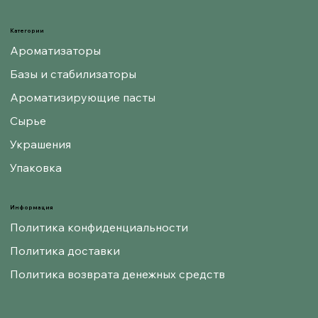
Категории
Ароматизаторы
Базы и стабилизаторы
Ароматизирующие пасты
Сырье
Украшения
Упаковка
Информация
Политика конфиденциальности
Политика доставки
Политика возврата денежных средств