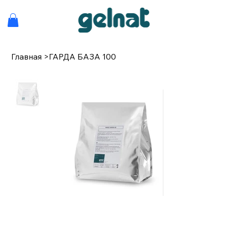
Главная
>
ГАРДА БАЗА 100