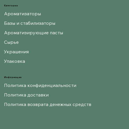
Категории
Ароматизаторы
Базы и стабилизаторы
Ароматизирующие пасты
Сырье
Украшения
Упаковка
Информация
Политика конфиденциальности
Политика доставки
Политика возврата денежных средств