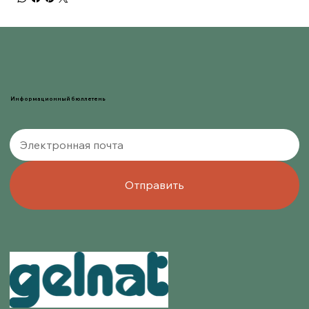
Информационный бюллетень
Отправить