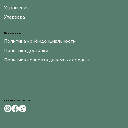
Украшения
Упаковка
Информация
Политика конфиденциальности
Политика доставки
Политика возврата денежных средств
Подпишитесь на нас