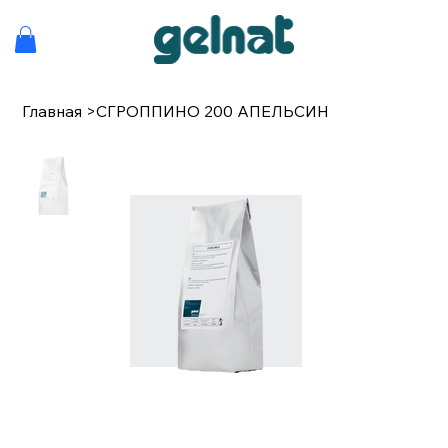
Главная
>
СГРОППИНО 200 АПЕЛЬСИН