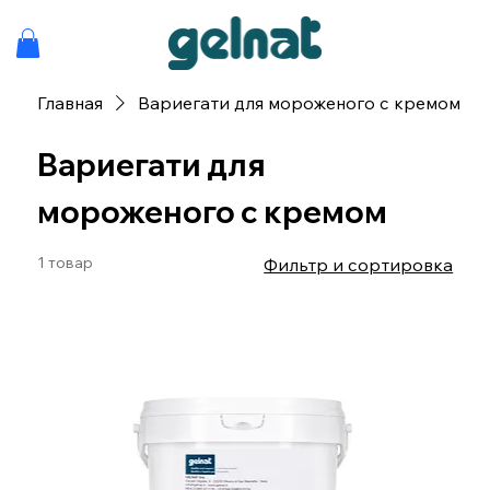
Главная
Вариегати для мороженого с кремом
Вариегати для
мороженого с кремом
1 товар
Фильтр и сортировка