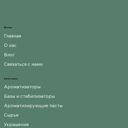
Меню
Главная
О нас
Влог
Связаться с нами
Категории
Ароматизаторы
Базы и стабилизаторы
Ароматизирующие пасты
Сырье
Украшения