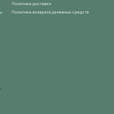
Политика доставки
ы
Политика возврата денежных средств
"