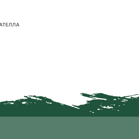
АТЕЛЛА