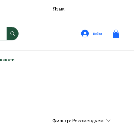
Язык:
Войти
овости
Фильтр:
Рекомендуем