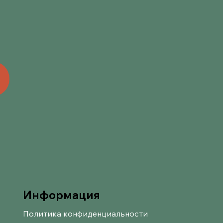
ь
Информация
Политика конфиденциальности