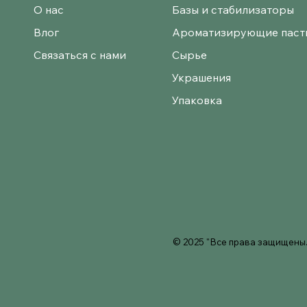
О нас
Базы и стабилизаторы
Влог
Ароматизирующие паст
Связаться с нами
Сырье
Украшения
Упаковка
© 2025 "Все права защищены.