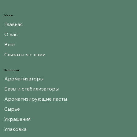
Меню
Главная
О нас
Влог
Связаться с нами
Категории
Ароматизаторы
Базы и стабилизаторы
Ароматизирующие пасты
Сырье
Украшения
Упаковка