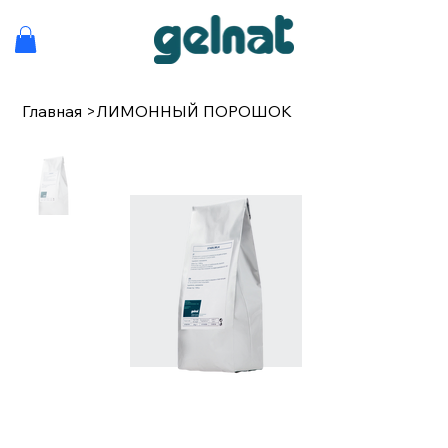
Главная
>
ЛИМОННЫЙ ПОРОШОК