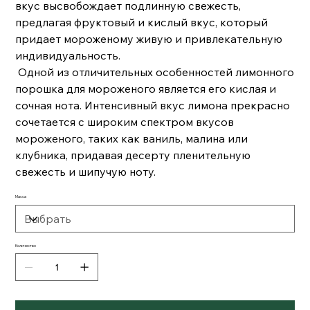
вкус высвобождает подлинную свежесть,
предлагая фруктовый и кислый вкус, который
придает мороженому живую и привлекательную
индивидуальность.
Одной из отличительных особенностей лимонного
порошка для мороженого является его кислая и
сочная нота. Интенсивный вкус лимона прекрасно
сочетается с широким спектром вкусов
мороженого, таких как ваниль, малина или
клубника, придавая десерту пленительную
свежесть и шипучую ноту.
Масса
Количество