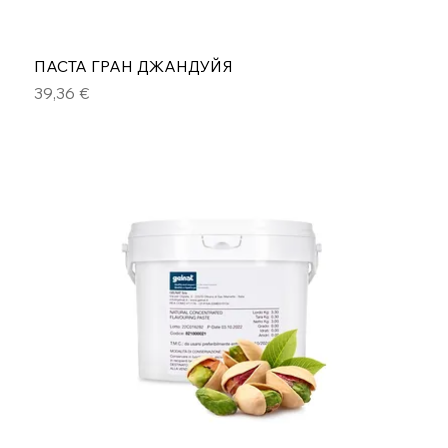
ПАСТА ГРАН ДЖАНДУЙЯ
Цена
39,36 €