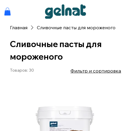
Главная
Сливочные пасты для мороженого
Сливочные пасты для
мороженого
Товаров: 30
Фильтр и сортировка