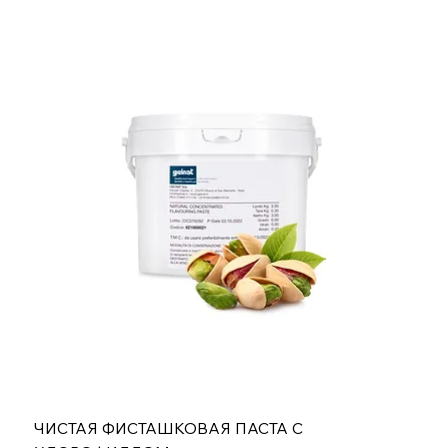
ЧИСТАЯ ФИСТАШКОВАЯ ПАСТА С