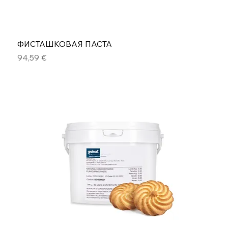
ФИСТАШКОВАЯ ПАСТА
Цена
94,59 €