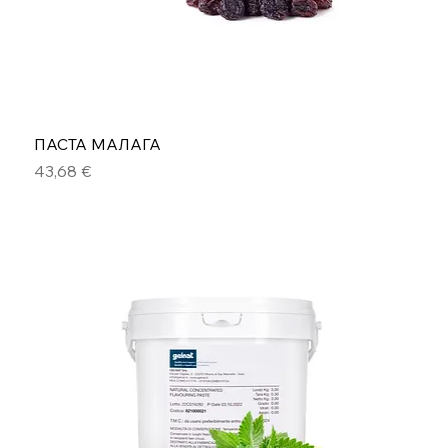
ПАСТА МАЛАГА
Цена
43,68 €