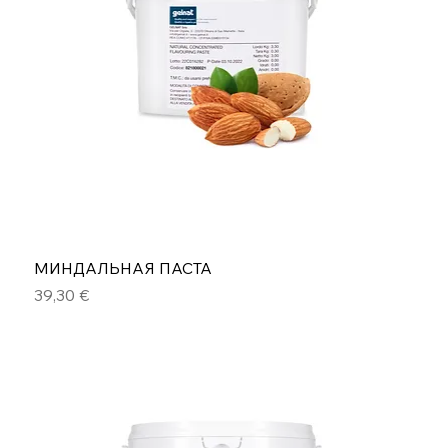
МИНДАЛЬНАЯ ПАСТА
Цена
39,30 €