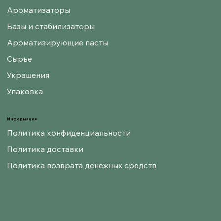
Ароматизаторы
Базы и стабилизаторы
Ароматизирующие пасты
Сырье
Украшения
Упаковка
Информация
Политика конфиденциальности
Политика доставки
Политика возврата денежных средств