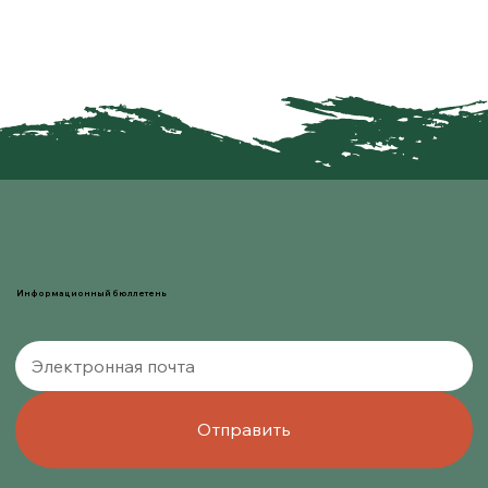
Информационный бюллетень
Отправить