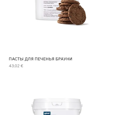
ПАСТЫ ДЛЯ ПЕЧЕНЬЯ БРАУНИ
Цена
43,02 €