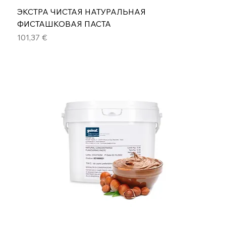
ЭКСТРА ЧИСТАЯ НАТУРАЛЬНАЯ
ФИСТАШКОВАЯ ПАСТА
Цена
101,37 €