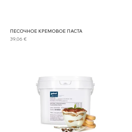
ПЕСОЧНОЕ КРЕМОВОЕ ПАСТА
Цена
39,06 €