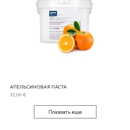
АПЕЛЬСИНОВАЯ ПАСТА
Цена
32,06 €
Показать еще