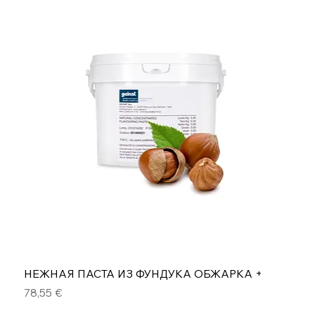
НЕЖНАЯ ПАСТА ИЗ ФУНДУКА ОБЖАРКА +
Цена
78,55 €