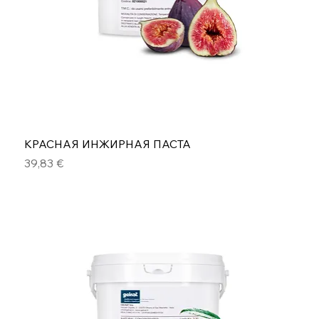
КРАСНАЯ ИНЖИРНАЯ ПАСТА
Цена
39,83 €