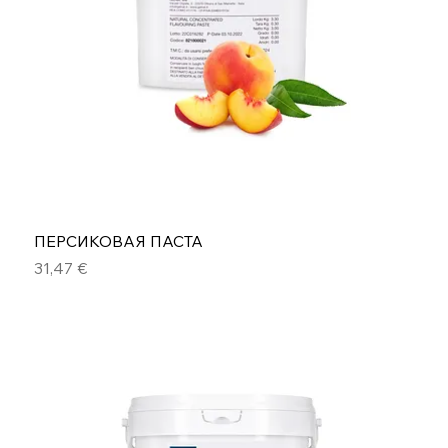
ПЕРСИКОВАЯ ПАСТА
Цена
31,47 €