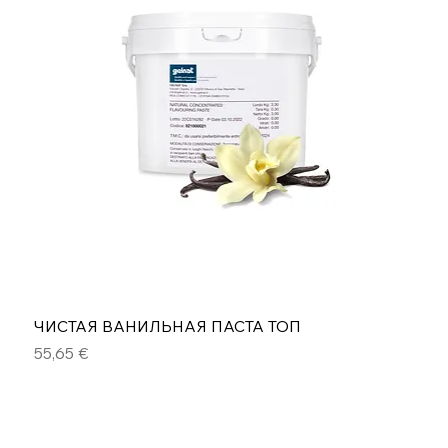
ЧИСТАЯ ВАНИЛЬНАЯ ПАСТА ТОП
Цена
55,65 €