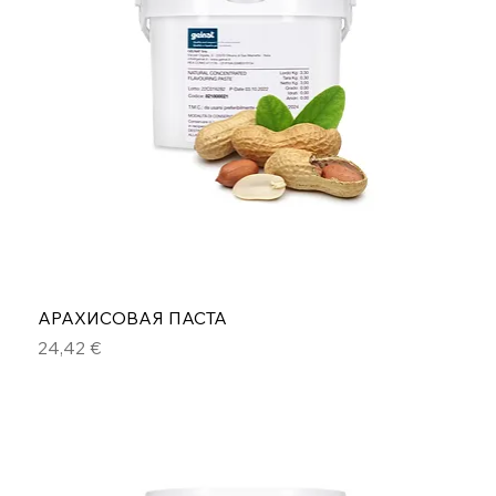
АРАХИСОВАЯ ПАСТА
Цена
24,42 €