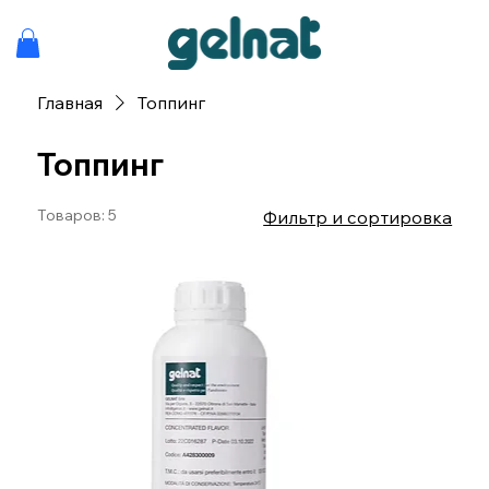
Главная
Топпинг
Топпинг
Товаров: 5
Фильтр и сортировка