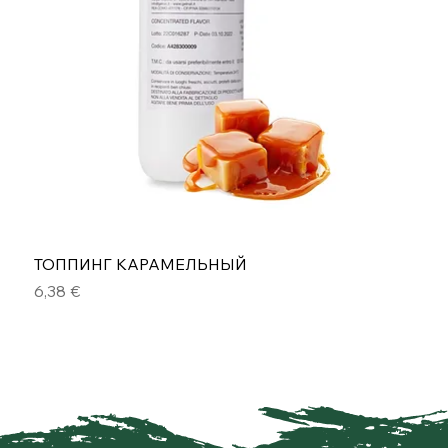
ТОППИНГ КАРАМЕЛЬНЫЙ
Цена
6,38 €