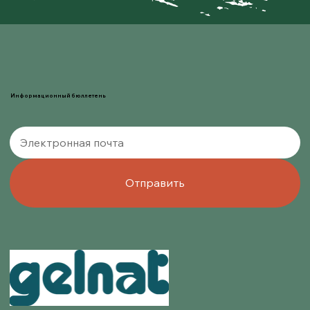
Информационный бюллетень
Отправить