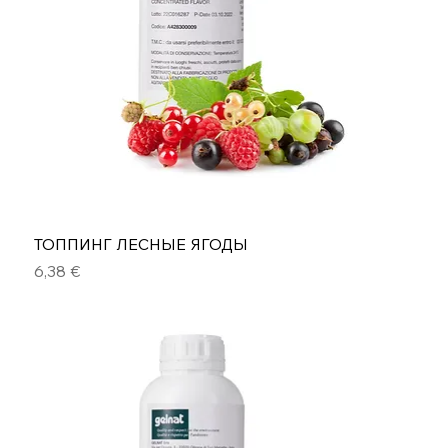
ТОППИНГ ЛЕСНЫЕ ЯГОДЫ
Цена
6,38 €