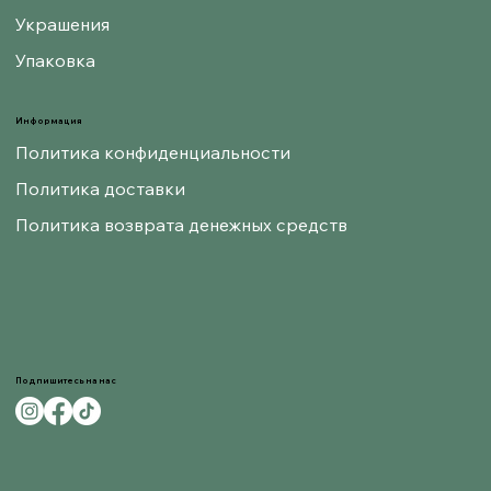
Украшения
Упаковка
Информация
Политика конфиденциальности
Политика доставки
Политика возврата денежных средств
Подпишитесь на нас