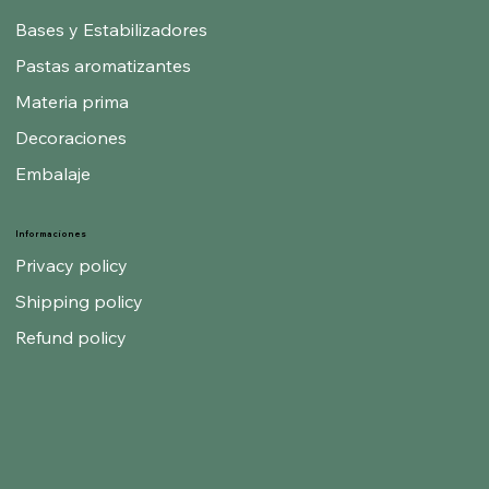
Bases y Estabilizadores
Pastas aromatizantes
Materia prima
Decoraciones
Embalaje
Informaciones
Privacy policy
Shipping policy
Refund policy