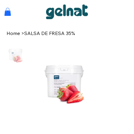
Home
>
SALSA DE FRESA 35%