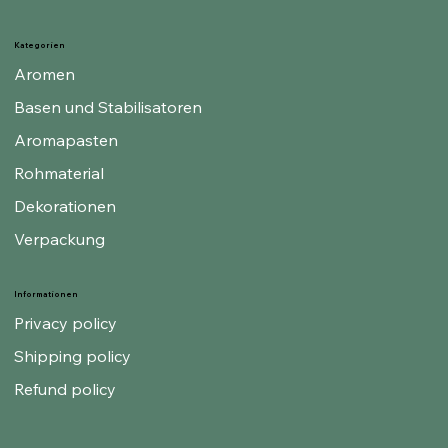
Kategorien
Aromen
Basen und Stabilisatoren
Aromapasten
Rohmaterial
Dekorationen
Verpackung
Informationen
Privacy policy
Shipping policy
Refund policy