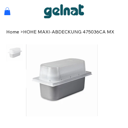
Home
>
HOHE MAXI-ABDECKUNG 475036CA MX