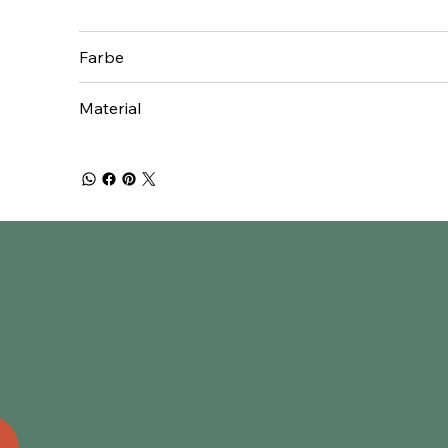
Farbe
Material