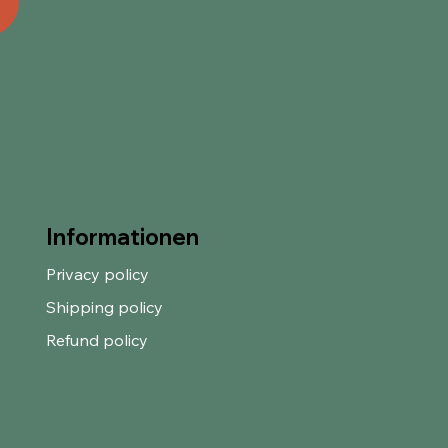
Informationen
Privacy policy
Shipping policy
Refund policy