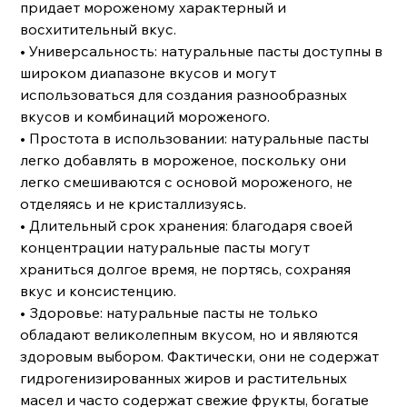
придает мороженому характерный и
восхитительный вкус.
• Универсальность: натуральные пасты доступны в
широком диапазоне вкусов и могут
использоваться для создания разнообразных
вкусов и комбинаций мороженого.
• Простота в использовании: натуральные пасты
легко добавлять в мороженое, поскольку они
легко смешиваются с основой мороженого, не
отделяясь и не кристаллизуясь.
• Длительный срок хранения: благодаря своей
концентрации натуральные пасты могут
храниться долгое время, не портясь, сохраняя
вкус и консистенцию.
• Здоровье: натуральные пасты не только
обладают великолепным вкусом, но и являются
здоровым выбором. Фактически, они не содержат
гидрогенизированных жиров и растительных
масел и часто содержат свежие фрукты, богатые