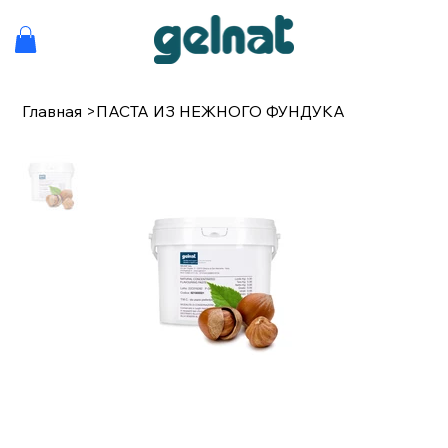
Главная
>
ПАСТА ИЗ НЕЖНОГО ФУНДУКА