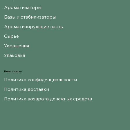
Ароматизаторы
Базы и стабилизаторы
Ароматизирующие пасты
Сырье
Украшения
Упаковка
Информация
Политика конфиденциальности
Политика доставки
Политика возврата денежных средств