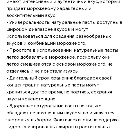
имеют интенсивный и аутентичный вкус, который
придает мороженому характерный и
восхитительный вкус.
• Универсальность: натуральные пасты доступны в
широком диапазоне вкусов и могут
использоваться для создания разнообразных
вкусов и комбинаций мороженого.
• Простота в использовании: натуральные пасты
легко добавлять в мороженое, поскольку они
легко смешиваются с основой мороженого, не
отделяясь и не кристаллизуясь.
• Длительный срок хранения: благодаря своей
концентрации натуральные пасты могут
храниться долгое время, не портясь, сохраняя
вкус и консистенцию.
• Здоровье: натуральные пасты не только
обладают великолепным вкусом, но и являются
здоровым выбором. Фактически, они не содержат
гидрогенизированных жиров и растительных