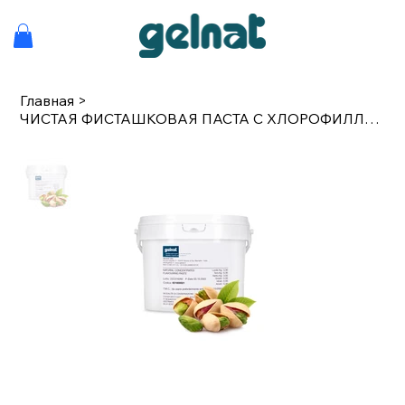
Главная
>
ЧИСТАЯ ФИСТАШКОВАЯ ПАСТА С ХЛОРОФИЛЛОМ