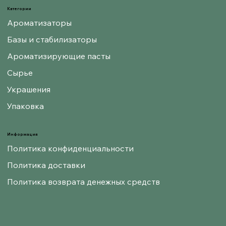
Категории
Ароматизаторы
Базы и стабилизаторы
Ароматизирующие пасты
Сырье
Украшения
Упаковка
Информация
Политика конфиденциальности
Политика доставки
Политика возврата денежных средств