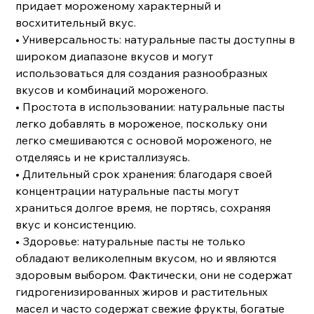
придает мороженому характерный и
восхитительный вкус.
• Универсальность: натуральные пасты доступны в
широком диапазоне вкусов и могут
использоваться для создания разнообразных
вкусов и комбинаций мороженого.
• Простота в использовании: натуральные пасты
легко добавлять в мороженое, поскольку они
легко смешиваются с основой мороженого, не
отделяясь и не кристаллизуясь.
• Длительный срок хранения: благодаря своей
концентрации натуральные пасты могут
храниться долгое время, не портясь, сохраняя
вкус и консистенцию.
• Здоровье: натуральные пасты не только
обладают великолепным вкусом, но и являются
здоровым выбором. Фактически, они не содержат
гидрогенизированных жиров и растительных
масел и часто содержат свежие фрукты, богатые