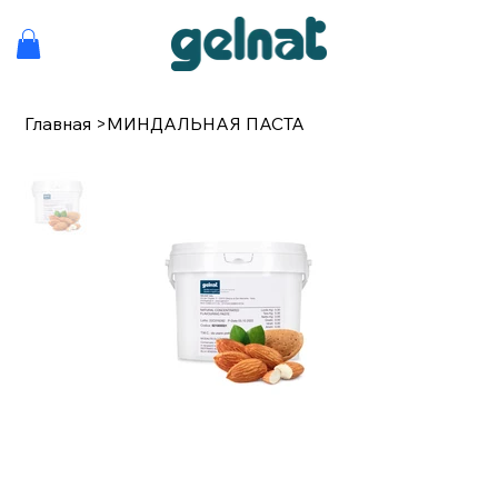
Главная
>
МИНДАЛЬНАЯ ПАСТА