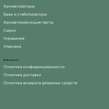
Ароматизаторы
Базы и стабилизаторы
Ароматизирующие пасты
Сырье
Украшения
Упаковка
Информация
Политика конфиденциальности
Политика доставки
Политика возврата денежных средств