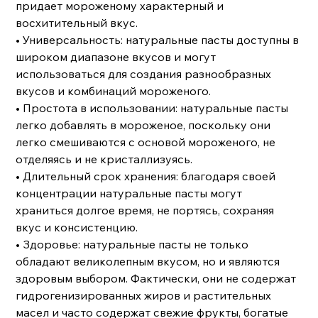
придает мороженому характерный и
восхитительный вкус.
• Универсальность: натуральные пасты доступны в
широком диапазоне вкусов и могут
использоваться для создания разнообразных
вкусов и комбинаций мороженого.
• Простота в использовании: натуральные пасты
легко добавлять в мороженое, поскольку они
легко смешиваются с основой мороженого, не
отделяясь и не кристаллизуясь.
• Длительный срок хранения: благодаря своей
концентрации натуральные пасты могут
храниться долгое время, не портясь, сохраняя
вкус и консистенцию.
• Здоровье: натуральные пасты не только
обладают великолепным вкусом, но и являются
здоровым выбором. Фактически, они не содержат
гидрогенизированных жиров и растительных
масел и часто содержат свежие фрукты, богатые