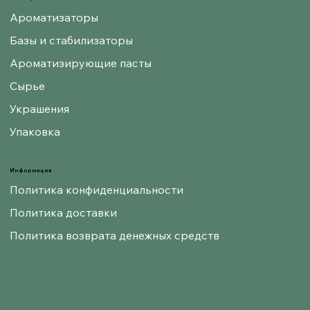
Ароматизаторы
Базы и стабилизаторы
Ароматизирующие пасты
Сырье
Украшения
Упаковка
Информация
Политика конфиденциальности
Политика доставки
Политика возврата денежных средств