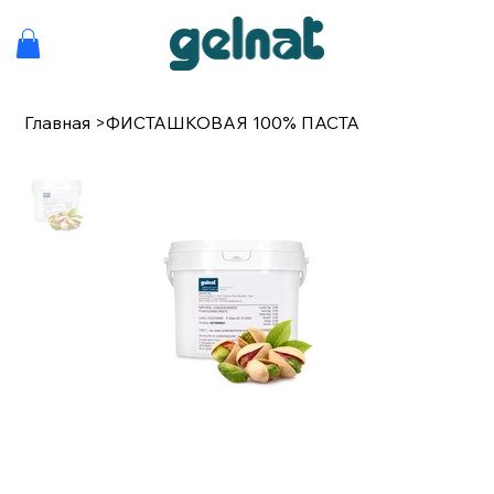
Главная
>
ФИСТАШКОВАЯ 100% ПАСТА