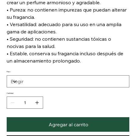
crear un perfume armonioso y agradable.
• Pureza: no contienen impurezas que puedan alterar
su fragancia.
• Versatilidad: adecuado para su uso en una amplia
gama de aplicaciones.
• Seguridad: no contienen sustancias tóxicas o
nocivas para la salud.
• Estable, conserva su fragancia incluso después de
un almacenamiento prolongado.
Peso
Cantidad
Agregar al carrito