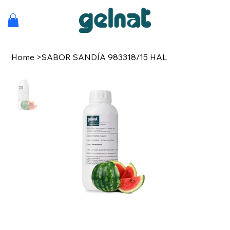
Home
>
SABOR SANDÍA 983318/15 HAL