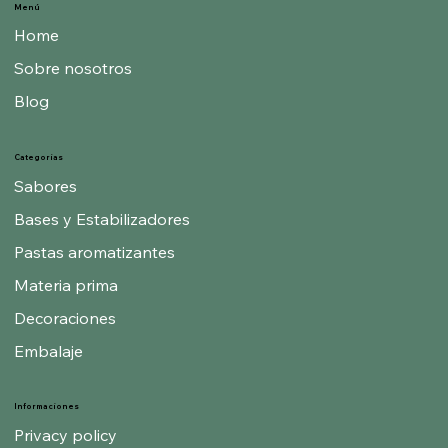
Menú
Home
Sobre nosotros
Blog
Categorías
Sabores
Bases y Estabilizadores
Pastas aromatizantes
Materia prima
Decoraciones
Embalaje
Informaciones
Privacy policy